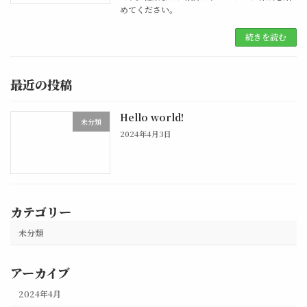
めてください。
続きを読む
最近の投稿
Hello world!
未分類
2024年4月3日
カテゴリー
未分類
アーカイブ
2024年4月